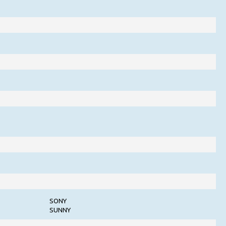
SONY
SUNNY