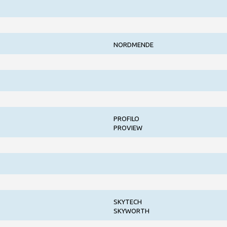
NORDMENDE
PROFILO
PROVIEW
SKYTECH
SKYWORTH